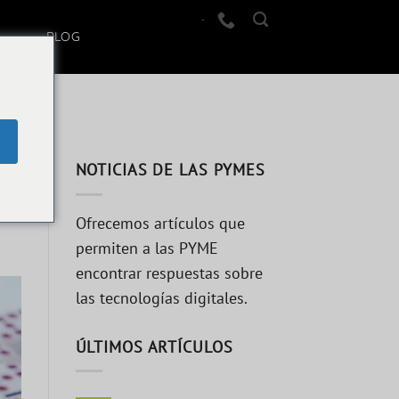
-
BLOG
NOTICIAS DE LAS PYMES
Ofrecemos artículos que
permiten a las PYME
encontrar respuestas sobre
las tecnologías digitales.
ÚLTIMOS ARTÍCULOS