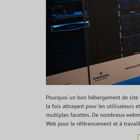
Pourquoi un bon hébergement de site w
la fois attrayant pour les utilisateurs
multiples facettes. De nombreux webm
Web pour le référencement et à travaill