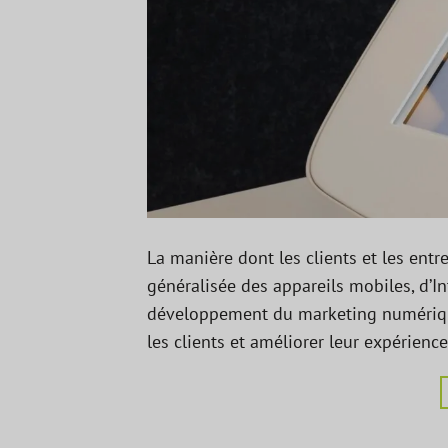
La manière dont les clients et les ent
généralisée des appareils mobiles, d’I
développement du marketing numérique
les clients et améliorer leur expérienc