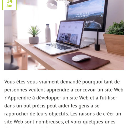
14
Jun
Vous êtes-vous vraiment demandé pourquoi tant de
personnes veulent apprendre à concevoir un site Web
? Apprendre à développer un site Web et à l’utiliser
dans un but précis peut aider les gens à se
rapprocher de leurs objectifs. Les raisons de créer un
site Web sont nombreuses, et voici quelques-unes