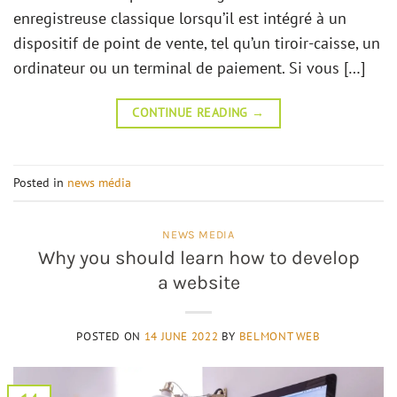
enregistreuse classique lorsqu’il est intégré à un
dispositif de point de vente, tel qu’un tiroir-caisse, un
ordinateur ou un terminal de paiement. Si vous […]
CONTINUE READING
→
Posted in
news média
NEWS MEDIA
Why you should learn how to develop
a website
POSTED ON
14 JUNE 2022
BY
BELMONT WEB