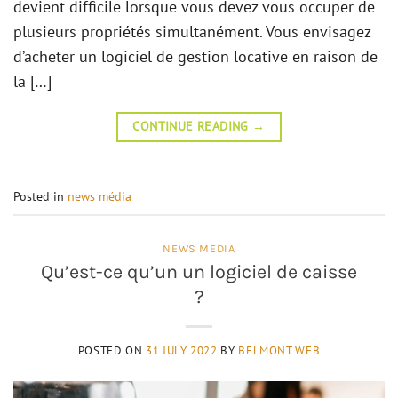
devient difficile lorsque vous devez vous occuper de
plusieurs propriétés simultanément. Vous envisagez
d’acheter un logiciel de gestion locative en raison de
la […]
CONTINUE READING
→
Posted in
news média
NEWS MEDIA
Qu’est-ce qu’un un logiciel de caisse
?
POSTED ON
31 JULY 2022
BY
BELMONT WEB