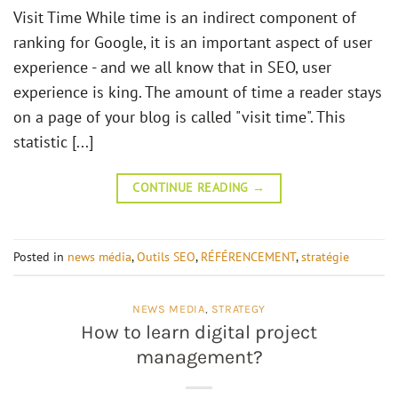
Visit Time While time is an indirect component of
ranking for Google, it is an important aspect of user
experience - and we all know that in SEO, user
experience is king. The amount of time a reader stays
on a page of your blog is called "visit time". This
statistic [...]
CONTINUE READING
→
Posted in
news média
,
Outils SEO
,
RÉFÉRENCEMENT
,
stratégie
NEWS MEDIA
,
STRATEGY
How to learn digital project
management?