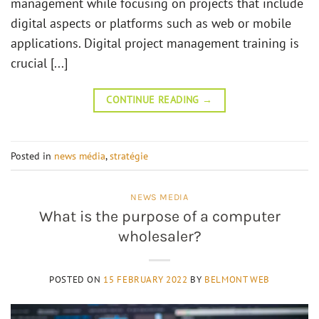
management while focusing on projects that include
digital aspects or platforms such as web or mobile
applications. Digital project management training is
crucial [...]
CONTINUE READING
→
Posted in
news média
,
stratégie
NEWS MEDIA
What is the purpose of a computer
wholesaler?
POSTED ON
15 FEBRUARY 2022
BY
BELMONT WEB