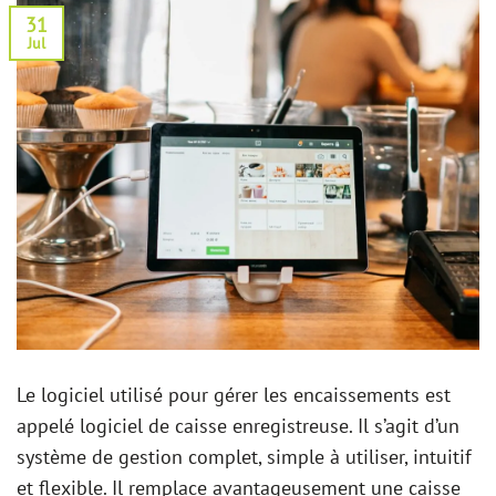
31
Jul
Le logiciel utilisé pour gérer les encaissements est
appelé logiciel de caisse enregistreuse. Il s’agit d’un
système de gestion complet, simple à utiliser, intuitif
et flexible. Il remplace avantageusement une caisse