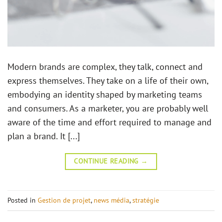
Modern brands are complex, they talk, connect and
express themselves. They take on a life of their own,
embodying an identity shaped by marketing teams
and consumers. As a marketer, you are probably well
aware of the time and effort required to manage and
plan a brand. It [...]
CONTINUE READING
→
Posted in
Gestion de projet
,
news média
,
stratégie