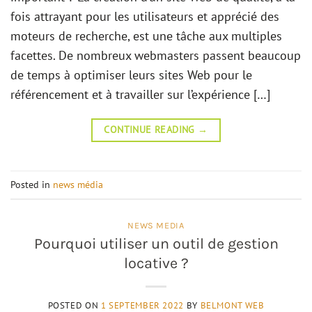
fois attrayant pour les utilisateurs et apprécié des
moteurs de recherche, est une tâche aux multiples
facettes. De nombreux webmasters passent beaucoup
de temps à optimiser leurs sites Web pour le
référencement et à travailler sur l’expérience […]
CONTINUE READING
→
Posted in
news média
NEWS MEDIA
Pourquoi utiliser un outil de gestion
locative ?
POSTED ON
1 SEPTEMBER 2022
BY
BELMONT WEB