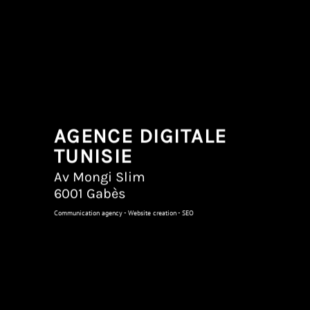
AGENCE DIGITALE
TUNISIE
Av Mongi Slim
6001 Gabès
Communication agency - Website creation - SEO