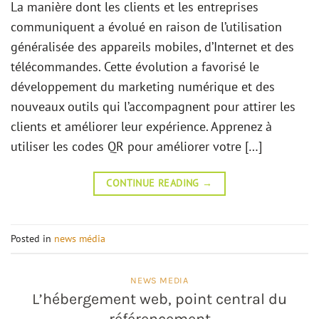
La manière dont les clients et les entreprises
communiquent a évolué en raison de l’utilisation
généralisée des appareils mobiles, d’Internet et des
télécommandes. Cette évolution a favorisé le
développement du marketing numérique et des
nouveaux outils qui l’accompagnent pour attirer les
clients et améliorer leur expérience. Apprenez à
utiliser les codes QR pour améliorer votre […]
CONTINUE READING
→
Posted in
news média
NEWS MEDIA
L’hébergement web, point central du
référencement