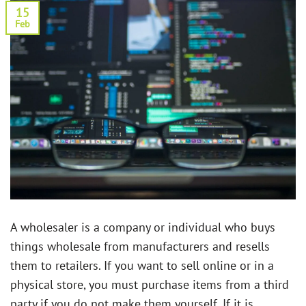
15
Feb
A wholesaler is a company or individual who buys
things wholesale from manufacturers and resells
them to retailers. If you want to sell online or in a
physical store, you must purchase items from a third
party if you do not make them yourself. If it is