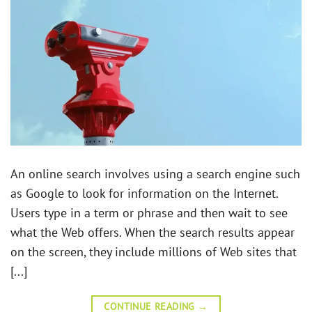
An online search involves using a search engine such
as Google to look for information on the Internet.
Users type in a term or phrase and then wait to see
what the Web offers. When the search results appear
on the screen, they include millions of Web sites that
[...]
CONTINUE READING
→