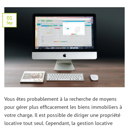
01
Sep
Vous êtes probablement à la recherche de moyens
pour gérer plus efficacement les biens immobiliers à
votre charge. Il est possible de diriger une propriété
locative tout seul. Cependant, la gestion locative