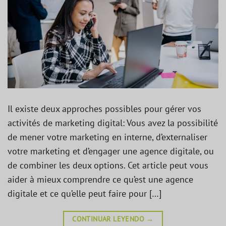
Il existe deux approches possibles pour gérer vos
activités de marketing digital: Vous avez la possibilité
de mener votre marketing en interne, d’externaliser
votre marketing et d’engager une agence digitale, ou
de combiner les deux options. Cet article peut vous
aider à mieux comprendre ce qu’est une agence
digitale et ce qu’elle peut faire pour […]
CONTINUAR LEYENDO
→