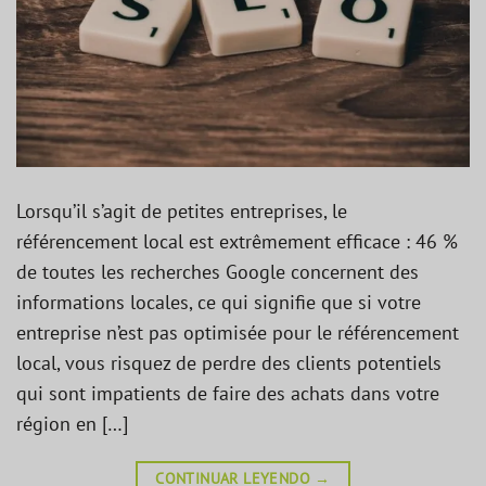
Lorsqu’il s’agit de petites entreprises, le
référencement local est extrêmement efficace : 46 %
de toutes les recherches Google concernent des
informations locales, ce qui signifie que si votre
entreprise n’est pas optimisée pour le référencement
local, vous risquez de perdre des clients potentiels
qui sont impatients de faire des achats dans votre
région en […]
CONTINUAR LEYENDO
→