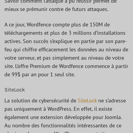
Savoir comment l’attaque a pu réussir permet de
mieux se prémunir contre de futurs attaques.
A ce jour, Wordfence compte plus de 150M de
téléchargements et plus de 3 millions d’installations
actives. Son succès s’explique en partie par son pare-
feu qui chiffre efficacement les données au niveau de
votre serveur, et pas simplement au niveau de votre
site. L’offre Premium de Wordfence commence à partir
de 99$ par an pour 1 seul site.
SiteLock
La solution de cybersécurité de
SiteLock
ne s’adresse
pas uniquement à WordPress. En effet, il existe
également une extension développée pour Joomla.
Au nombre des fonctionnalités intéressantes de ce