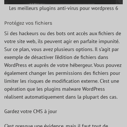
Les meilleurs plugins anti-virus pour wordpress 6
Protégez vos fichiers
Si des hackeurs ou des bots ont accès aux fichiers de
votre site web, ils peuvent agir en parfaite impunité.
Sur ce plan, vous avez plusieurs options. Il s’agit par
exemple de désactiver l’édition de fichiers dans
WordPress et auprès de votre hébergeur. Vous pouvez
également changer les permissions des fichiers pour
limiter les risques de modification externe. C’est une
opération que les plugins malware WordPress
réalisent automatiquement dans la plupart des cas.
Gardez votre CMS à jour
C’est presque une évidence, mais il faut tout de