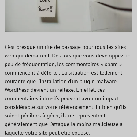
C’est presque un rite de passage pour tous les sites
web qui démarrent. Dès lors que vous développez un
peu de fréquentation, les commentaires « spam »
commencent à déferler. La situation est tellement
courante que l’installation d’un plugin malware
WordPress devient un réflexe. En effet, ces
commentaires intrusifs peuvent avoir un impact
considérable sur votre référencement. Et bien qu’ils
soient pénibles à gérer, ils ne représentent
généralement que l’attaque la moins malicieuse à
laquelle votre site peut être exposé.