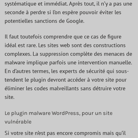
systématique et immédiat. Après tout, il n’y a pas une
seconde à perdre si l’on espère pouvoir éviter les
potentielles sanctions de Google.
Il faut toutefois comprendre que ce cas de figure
idéal est rare. Les sites web sont des constructions
complexes. La suppression complète des menaces de
malware implique parfois une intervention manuelle.
En d’autres termes, les experts de sécurité qui sous-
tendent le plugin devront accéder à votre site pour
éliminer les codes malveillants sans détruire votre
site.
Le plugin malware WordPress, pour un site
vulnérable
Si votre site n’est pas encore compromis mais qu’il