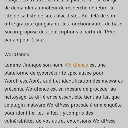
de demander au moteur de recherche de retirer le
site de sa liste de sites blacklistés. Au-delà de son
offre gratuite qui garantit les fonctionnalités de base,
Sucuri propose des souscriptions à partir de 199$
par an pour 1 site.
Wordfence
Comme l’indique son nom,
Wordfence
est une
plateforme de cybersécurité spécialisée pour
WordPress. Après audit et identification des malwares
présents, Wordfence est en mesure de procéder au
nettoyage. La différence essentielle tient au fait que
ce plugin malware WordPress procède à une enquête
pour identifier les failles ; y compris des
vulnérabilités de vos autres extensions WordPress.