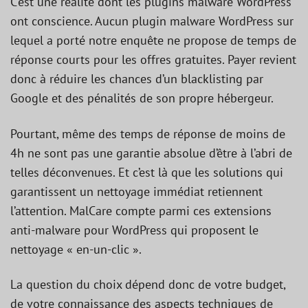
C’est une réalité dont les plugins malware WordPress
ont conscience. Aucun plugin malware WordPress sur
lequel a porté notre enquête ne propose de temps de
réponse courts pour les offres gratuites. Payer revient
donc à réduire les chances d’un blacklisting par
Google et des pénalités de son propre hébergeur.
Pourtant, même des temps de réponse de moins de
4h ne sont pas une garantie absolue d’être à l’abri de
telles déconvenues. Et c’est là que les solutions qui
garantissent un nettoyage immédiat retiennent
l’attention. MalCare compte parmi ces extensions
anti-malware pour WordPress qui proposent le
nettoyage « en-un-clic ».
La question du choix dépend donc de votre budget,
de votre connaissance des aspects techniques de