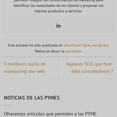
identificar las necesidades de los clientes y proponer los
mejores productos y servicios.
Esta entrada ha sido publicada en
sécurité en ligne
,
wordpress
.
Mettre en favori le
permalien
.
5 meilleurs outils de
Agences SEO, que font-
monitoring site web
elles concrètement ?
NOTICIAS DE LAS PYMES
Ofrecemos artículos que permiten a las PYME