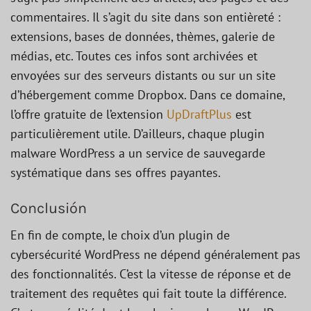
commentaires. Il s’agit du site dans son entièreté :
extensions, bases de données, thèmes, galerie de
médias, etc. Toutes ces infos sont archivées et
envoyées sur des serveurs distants ou sur un site
d’hébergement comme Dropbox. Dans ce domaine,
l’offre gratuite de l’extension
UpDraftPlus
est
particulièrement utile. D’ailleurs, chaque plugin
malware WordPress a un service de sauvegarde
systématique dans ses offres payantes.
Conclusión
En fin de compte, le choix d’un plugin de
cybersécurité WordPress ne dépend généralement pas
des fonctionnalités. C’est la vitesse de réponse et de
traitement des requêtes qui fait toute la différence.