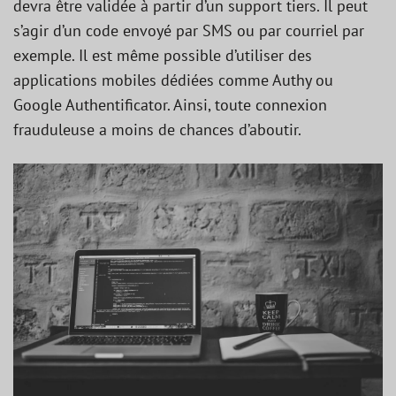
devra être validée à partir d’un support tiers. Il peut
s’agir d’un code envoyé par SMS ou par courriel par
exemple. Il est même possible d’utiliser des
applications mobiles dédiées comme Authy ou
Google Authentificator. Ainsi, toute connexion
frauduleuse a moins de chances d’aboutir.