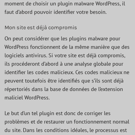
moment de choisir un plugin malware WordPress, il
faut d’abord pouvoir identifier votre besoin.
Mon site est déjà compromis
On peut considérer que les plugins malware pour
WordPress fonctionnent de la même manière que des
logiciels antivirus. Si votre site est déjà compromis,
ils procéderont d’abord à une analyse globale pour
identifier les codes malicieux. Ces codes malicieux ne
peuvent toutefois être identifiés que s’ils sont déjà
répertoriés dans la base de données de l’extension
maliciel WordPress.
Le but d’un tel plugin est donc de corriger les
problèmes et de restaurer un fonctionnement normal
du site. Dans les conditions idéales, le processus est