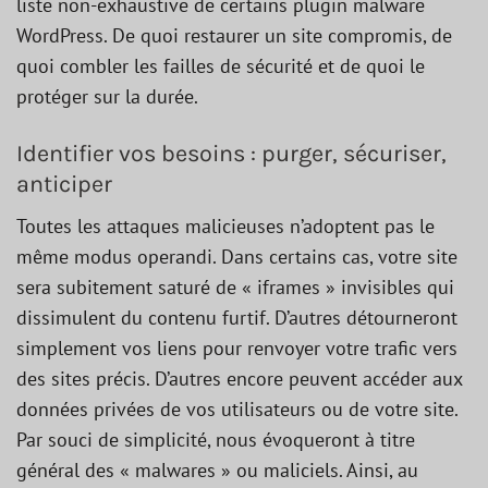
liste non-exhaustive de certains plugin malware
WordPress. De quoi restaurer un site compromis, de
quoi combler les failles de sécurité et de quoi le
protéger sur la durée.
Identifier vos besoins : purger, sécuriser,
anticiper
Toutes les attaques malicieuses n’adoptent pas le
même modus operandi. Dans certains cas, votre site
sera subitement saturé de « iframes » invisibles qui
dissimulent du contenu furtif. D’autres détourneront
simplement vos liens pour renvoyer votre trafic vers
des sites précis. D’autres encore peuvent accéder aux
données privées de vos utilisateurs ou de votre site.
Par souci de simplicité, nous évoqueront à titre
général des « malwares » ou maliciels. Ainsi, au