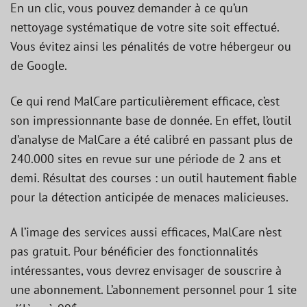
En un clic, vous pouvez demander à ce qu’un
nettoyage systématique de votre site soit effectué.
Vous évitez ainsi les pénalités de votre hébergeur ou
de Google.
Ce qui rend MalCare particulièrement efficace, c’est
son impressionnante base de donnée. En effet, l’outil
d’analyse de MalCare a été calibré en passant plus de
240.000 sites en revue sur une période de 2 ans et
demi. Résultat des courses : un outil hautement fiable
pour la détection anticipée de menaces malicieuses.
A l’image des services aussi efficaces, MalCare n’est
pas gratuit. Pour bénéficier des fonctionnalités
intéressantes, vous devrez envisager de souscrire à
une abonnement. L’abonnement personnel pour 1 site