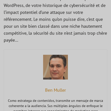
WordPress, de votre historique de cybersécurité et de
l’impact potentiel d’une attaque sur votre
référencement. Le moins qu’on puisse dire, c’est que
pour un site bien classé dans une niche hautement
compétitive, la sécurité du site n’est jamais trop chère
payée…
Ben Muller
Como estratega de contenidos, transmite un mensaje de marca
coherente a la audiencia. Sus múltiples ángulos de enfoque le
permiten integrar sus conocimientos de marketing para