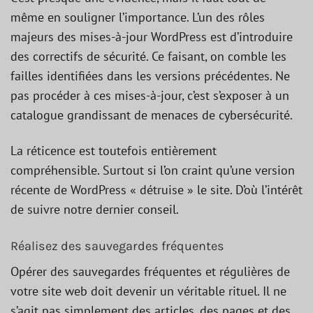
même en souligner l’importance. L’un des rôles
majeurs des mises-à-jour WordPress est d’introduire
des correctifs de sécurité. Ce faisant, on comble les
failles identifiées dans les versions précédentes. Ne
pas procéder à ces mises-à-jour, c’est s’exposer à un
catalogue grandissant de menaces de cybersécurité.
La réticence est toutefois entièrement
compréhensible. Surtout si l’on craint qu’une version
récente de WordPress « détruise » le site. D’où l’intérêt
de suivre notre dernier conseil.
Réalisez des sauvegardes fréquentes
Opérer des sauvegardes fréquentes et régulières de
votre site web doit devenir un véritable rituel. Il ne
s’agit pas simplement des articles, des pages et des