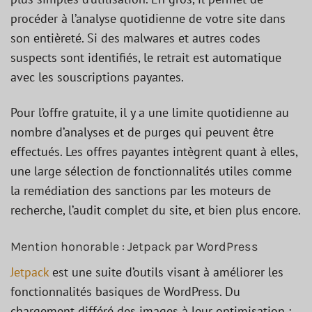
procéder à l’analyse quotidienne de votre site dans
son entièreté. Si des malwares et autres codes
suspects sont identifiés, le retrait est automatique
avec les souscriptions payantes.
Pour l’offre gratuite, il y a une limite quotidienne au
nombre d’analyses et de purges qui peuvent être
effectués. Les offres payantes intègrent quant à elles,
une large sélection de fonctionnalités utiles comme
la remédiation des sanctions par les moteurs de
recherche, l’audit complet du site, et bien plus encore.
Mention honorable : Jetpack par WordPress
Jetpack
est une suite d’outils visant à améliorer les
fonctionnalités basiques de WordPress. Du
chargement différé des images à leur optimisation ;