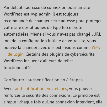
Par défaut, l’adresse de connexion pour un site
WordPress est /wp-admin. Il est toujours
recommandé de changer cette adresse pour protéger
votre site des attaques de type force brute
automatisées. Même si vous n’avez pas changé l’URL
lors de la configuration initiale de votre site, vous
pouvez la changer avec des extensions comme
WPS
Hide Login
. Certains des plugins de cybersécurité
WordPress incluent d’ailleurs de telles
fonctionnalités.
Configurer l’authentification en 2 étapes
Avec l’
authentification en 2 étapes
, vous pouvez
renforcer la sécurité des connexions. Le principe est
simple : chaque fois qu’une connexion intervient, elle