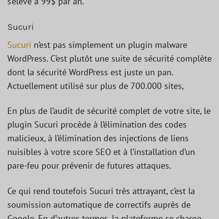
s’élève à 99$ par an.
Sucuri
Sucuri
n’est pas simplement un plugin malware
WordPress. C’est plutôt une suite de sécurité complète
dont la sécurité WordPress est juste un pan.
Actuellement utilisé sur plus de 700.000 sites,
En plus de l’audit de sécurité complet de votre site, le
plugin Sucuri procède à l’élimination des codes
malicieux, à l’élimination des injections de liens
nuisibles à votre score SEO et à l’installation d’un
pare-feu pour prévenir de futures attaques.
Ce qui rend toutefois Sucuri très attrayant, c’est la
soumission automatique de correctifs auprès de
Google. En d’autres termes, la plateforme se charge