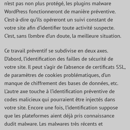
n’est pas non plus protégé, les plugins malware
WordPress fonctionneront de manière préventive.
C’est-à-dire qu’ils opéreront un suivi constant de
votre site afin d’identifier toute activité suspecte.
C’est, sans l’ombre d’un doute, la meilleure situation.
Ce travail préventif se subdivise en deux axes.
D’abord, l’identification des failles de sécurité de
votre site. Il peut s’agir de l’absence de certificats SSL,
de paramètres de cookies problématiques, d’un
manque de chiffrement des bases de données, etc.
L’autre axe touche à l’identification préventive de
codes malicieux qui pourraient être injectés dans
votre site. Encore une fois, l’identification suppose
que les plateformes aient déjà pris connaissance
dudit malware. Les malwares très récents et