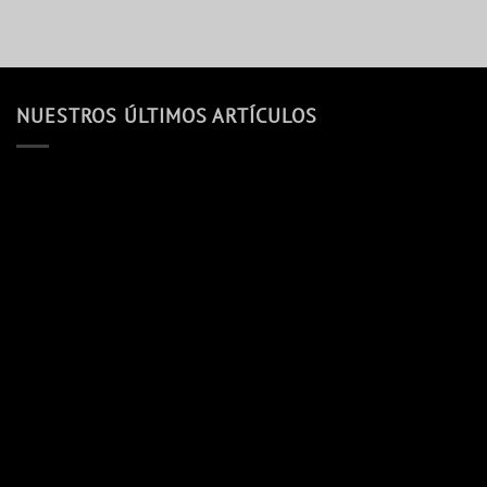
NUESTROS ÚLTIMOS ARTÍCULOS