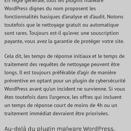
En règle générale, tous les plugins malware
WordPress dignes du nom proposent les
fonctionnalités basiques d’analyse et d’audit. Notons
toutefois que le nettoyage gratuit ou automatique
sont rares. Toujours est-il qu’avec une souscription
payante, vous avez la garantie de protéger votre site.
Cela dit, les temps de réponse initiaux et le temps de
traitement des requêtes de nettoyage peuvent être
longs. Il est toujours préférable d’agir de manière
préventive en optant pour un plugin de cybersécurité
WordPress avant qu’un incident ne survienne. Si vous
êtes toutefois dans l’urgence, les offres qui incluent
un temps de réponse court de moins de 4h ou un
traitement immédiat devraient être priorisées.
Au-delà du plugin malware WordPress,