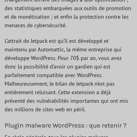
des statistiques embarquées aux outils de promotion
et de monétisation ; et enfin la protection contre les
menaces de cybersécurité.
L’attrait de Jetpack est qu’il est développé et
maintenu par Automattic, la même entreprise qui
développe WordPress. Pour 70$ par an, vous avez
donc la possibilité d’avoir un gardien qui est
parfaitement compatible avec WordPress.
Malheureusement, le bilan de Jetpack n’est pas
entièrement reluisant. Cette extension a déjà
présenté des vulnérabilités importantes qui ont mis
des millions de sites web en péril.
Plugin malware WordPress : que retenir ?