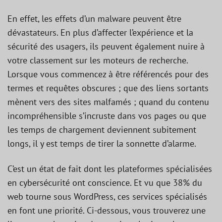
En effet, les effets d’un malware peuvent être
dévastateurs. En plus d’affecter l’expérience et la
sécurité des usagers, ils peuvent également nuire à
votre classement sur les moteurs de recherche.
Lorsque vous commencez à être référencés pour des
termes et requêtes obscures ; que des liens sortants
mènent vers des sites malfamés ; quand du contenu
incompréhensible s’incruste dans vos pages ou que
les temps de chargement deviennent subitement
longs, il y est temps de tirer la sonnette d’alarme.
C’est un état de fait dont les plateformes spécialisées
en cybersécurité ont conscience. Et vu que 38% du
web tourne sous WordPress, ces services spécialisés
en font une priorité. Ci-dessous, vous trouverez une