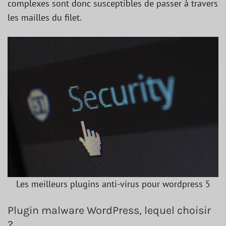
complexes sont donc susceptibles de passer à travers
les mailles du filet.
Les meilleurs plugins anti-virus pour wordpress 5
Plugin malware WordPress, lequel choisir
?