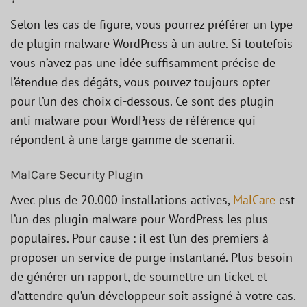
Selon les cas de figure, vous pourrez préférer un type
de plugin malware WordPress à un autre. Si toutefois
vous n’avez pas une idée suffisamment précise de
l’étendue des dégâts, vous pouvez toujours opter
pour l’un des choix ci-dessous. Ce sont des plugin
anti malware pour WordPress de référence qui
répondent à une large gamme de scenarii.
MalCare Security Plugin
Avec plus de 20.000 installations actives,
MalCare
est
l’un des plugin malware pour WordPress les plus
populaires. Pour cause : il est l’un des premiers à
proposer un service de purge instantané. Plus besoin
de générer un rapport, de soumettre un ticket et
d’attendre qu’un développeur soit assigné à votre cas.