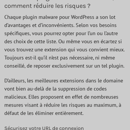
comment réduire les risques ?
Chaque plugin malware pour WordPress a son lot
d’avantages et d’inconvénients. Selon vos besoins
spécifiques, vous pourrez opter pour l’un ou l’autre
des choix de cette liste. Ou même vous en écartez si
vous trouvez une extension qui vous convient mieux.
Toujours est-il qu’il n’est pas nécessaire, ni même
conseillé, de reposer exclusivement sur un tel plugin.
D’ailleurs, les meilleures extensions dans le domaine
vont bien au-delà de la suppression de codes
malicieux. Elles proposent en effet de nombreuses
mesures visant à réduire les risques au maximum, à
défaut de les éliminer entièrement.
Sécurisez votre URL de connexion