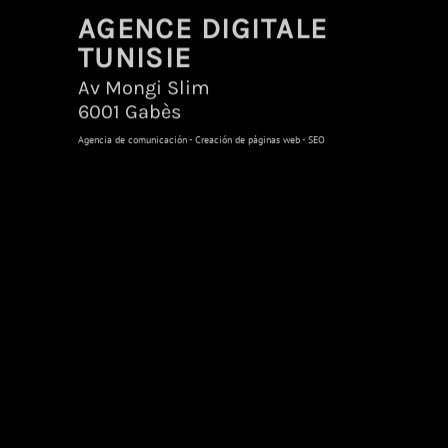
AGENCE DIGITALE
TUNISIE
Av Mongi Slim
6001 Gabès
Agencia de comunicación - Creación de páginas web - SEO