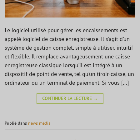
Le logiciel utilisé pour gérer les encaissements est
appelé logiciel de caisse enregistreuse. Il s’agit d’un
système de gestion complet, simple à utiliser, intuitif
et flexible. Il remplace avantageusement une caisse
enregistreuse classique lorsqu’il est intégré à un
dispositif de point de vente, tel qu’un tiroir-caisse, un
ordinateur ou un terminal de paiement. Si vous […]
CONTINUER LA LECTURE
→
Publié dans
news média