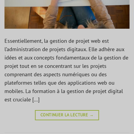
Essentiellement, la gestion de projet web est
l’administration de projets digitaux. Elle adhère aux
idées et aux concepts fondamentaux de la gestion de
projet tout en se concentrant sur les projets
comprenant des aspects numériques ou des
plateformes telles que des applications web ou
mobiles. La formation à la gestion de projet digital
est cruciale […]
CONTINUER LA LECTURE
→