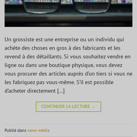
Un grossiste est une entreprise ou un individu qui
achète des choses en gros à des fabricants et les
revend à des détaillants. Si vous souhaitez vendre en
ligne ou dans une boutique physique, vous devez
vous procurer des articles auprès d’un tiers si vous ne
les fabriquez pas vous-même. S’il est possible
d’acheter directement […]
CONTINUER LA LECTURE
→
Publié dans
news média