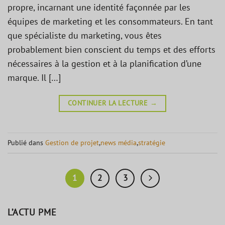
propre, incarnant une identité façonnée par les
équipes de marketing et les consommateurs. En tant
que spécialiste du marketing, vous êtes
probablement bien conscient du temps et des efforts
nécessaires à la gestion et à la planification d’une
marque. Il […]
CONTINUER LA LECTURE
→
Publié dans
Gestion de projet
,
news média
,
stratégie
1
2
3
L’ACTU PME