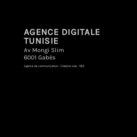
AGENCE DIGITALE
TUNISIE
Av Mongi Slim
6001 Gabès
Agence de communication - Création site - SEO