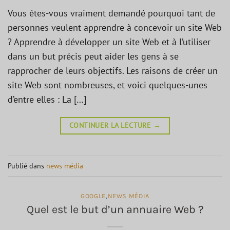
Vous êtes-vous vraiment demandé pourquoi tant de
personnes veulent apprendre à concevoir un site Web
? Apprendre à développer un site Web et à l’utiliser
dans un but précis peut aider les gens à se
rapprocher de leurs objectifs. Les raisons de créer un
site Web sont nombreuses, et voici quelques-unes
d’entre elles : La […]
CONTINUER LA LECTURE
→
Publié dans
news média
GOOGLE
,
NEWS MÉDIA
Quel est le but d’un annuaire Web ?