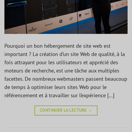
Pourquoi un bon hébergement de site web est
important ? La création d’un site Web de qualité, à la
fois attrayant pour les utilisateurs et apprécié des
moteurs de recherche, est une tâche aux multiples
facettes. De nombreux webmasters passent beaucoup
de temps à optimiser leurs sites Web pour le
référencement et à travailler sur l’expérience […]
CONTINUER LA LECTURE
→