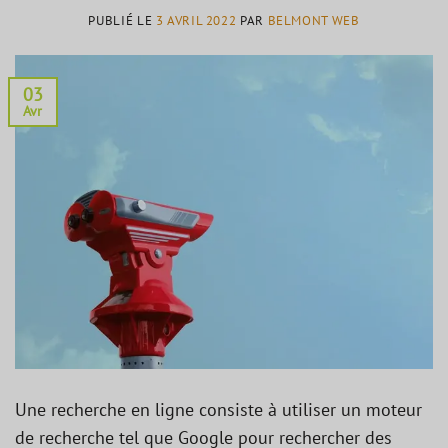
PUBLIÉ LE
3 AVRIL 2022
PAR
BELMONT WEB
03
Avr
Une recherche en ligne consiste à utiliser un moteur
de recherche tel que Google pour rechercher des