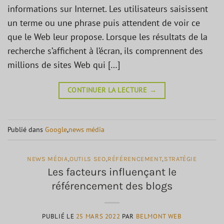
informations sur Internet. Les utilisateurs saisissent
un terme ou une phrase puis attendent de voir ce
que le Web leur propose. Lorsque les résultats de la
recherche s’affichent à l’écran, ils comprennent des
millions de sites Web qui […]
CONTINUER LA LECTURE
→
Publié dans
Google
,
news média
NEWS MÉDIA
,
OUTILS SEO
,
RÉFÉRENCEMENT
,
STRATÉGIE
Les facteurs influençant le
référencement des blogs
PUBLIÉ LE
25 MARS 2022
PAR
BELMONT WEB