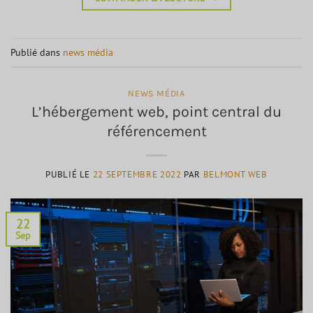
Publié dans
news média
NEWS MÉDIA
L’hébergement web, point central du
référencement
PUBLIÉ LE
22 SEPTEMBRE 2022
PAR
BELMONT WEB
22
Sep