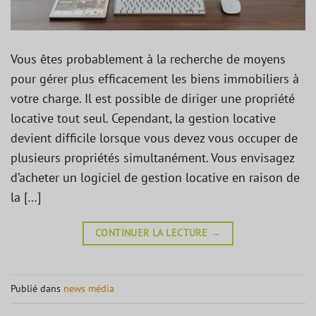
Vous êtes probablement à la recherche de moyens
pour gérer plus efficacement les biens immobiliers à
votre charge. Il est possible de diriger une propriété
locative tout seul. Cependant, la gestion locative
devient difficile lorsque vous devez vous occuper de
plusieurs propriétés simultanément. Vous envisagez
d’acheter un logiciel de gestion locative en raison de
la […]
CONTINUER LA LECTURE
→
Publié dans
news média