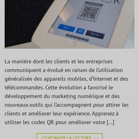
La manière dont les clients et les entreprises
communiquent a évolué en raison de l’utilisation
généralisée des appareils mobiles, d’Internet et des
télécommandes. Cette évolution a favorisé le
développement du marketing numérique et des
nouveaux outils qui l’accompagnent pour attirer les
clients et améliorer leur expérience. Apprenez à
utiliser les codes QR pour améliorer votre […]
CONTINUER LA LECTURE
→