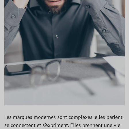
Les marques modernes sont complexes, elles parlent,
se connectent et s’expriment. Elles prennent une vie