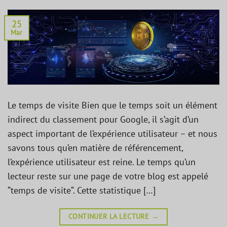
25
Mar
Le temps de visite Bien que le temps soit un élément
indirect du classement pour Google, il s’agit d’un
aspect important de l’expérience utilisateur – et nous
savons tous qu’en matière de référencement,
l’expérience utilisateur est reine. Le temps qu’un
lecteur reste sur une page de votre blog est appelé
“temps de visite“. Cette statistique […]
CONTINUER LA LECTURE
→