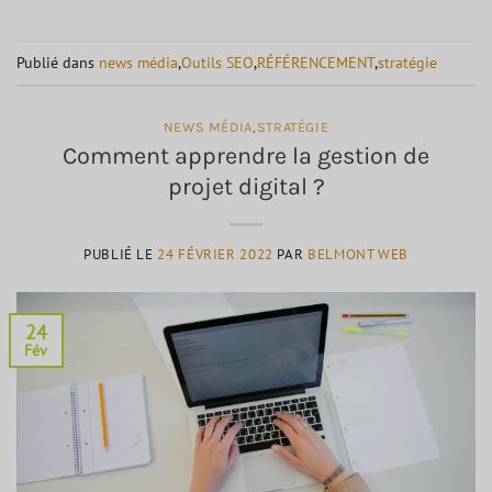
Publié dans
news média
,
Outils SEO
,
RÉFÉRENCEMENT
,
stratégie
NEWS MÉDIA
,
STRATÉGIE
Comment apprendre la gestion de
projet digital ?
PUBLIÉ LE
24 FÉVRIER 2022
PAR
BELMONT WEB
24
Fév