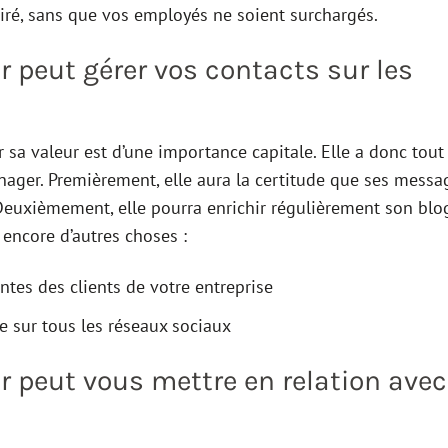
siré, sans que vos employés ne soient surchargés.
peut gérer vos contacts sur les
r sa valeur est d’une importance capitale. Elle a donc tout
ger. Premièrement, elle aura la certitude que ses messa
 Deuxièmement, elle pourra enrichir régulièrement son blo
encore d’autres choses :
tes des clients de votre entreprise
e sur tous les réseaux sociaux
peut vous mettre en relation avec