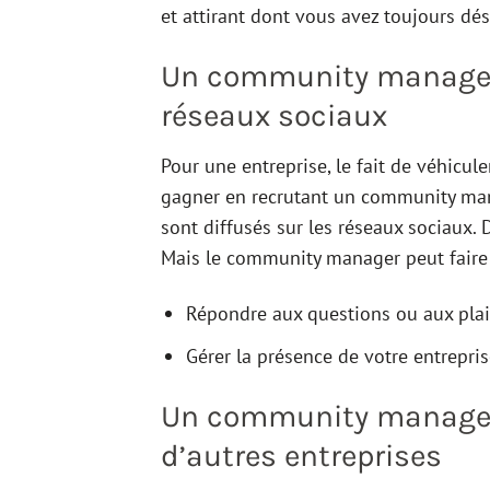
et attirant dont vous avez toujours dé
Un community manager 
réseaux sociaux
Pour une entreprise, le fait de véhicule
gagner en recrutant un community mana
sont diffusés sur les réseaux sociaux.
Mais le community manager peut faire 
Répondre aux questions ou aux plain
Gérer la présence de votre entrepris
Un community manager 
d’autres entreprises