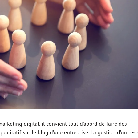
rketing digital, il convient tout d’abord de faire des
ualitatif sur le blog d’une entreprise. La gestion d’un rés