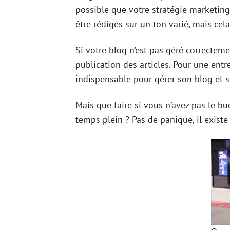
possible que votre stratégie marketing 
être rédigés sur un ton varié, mais cel
Si votre blog n’est pas géré correcteme
publication des articles. Pour une ent
indispensable pour gérer son blog et s
Mais que faire si vous n’avez pas le
temps plein ? Pas de panique, il existe