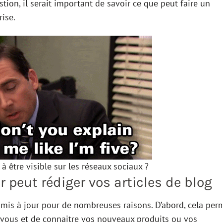
stion, il serait important de savoir ce que peut faire un
ise.
à être visible sur les réseaux sociaux ?
eut rédiger vos articles de blog
e mis à jour pour de nombreuses raisons. D’abord, cela per
c vous et de connaitre vos nouveaux produits ou vos