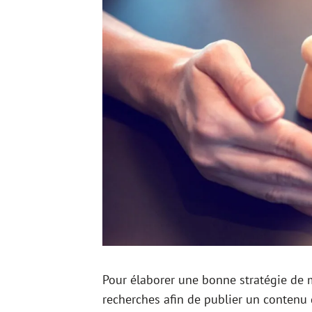
Pour élaborer une bonne stratégie de ma
recherches afin de publier un contenu q