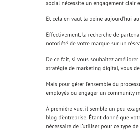
social nécessite un engagement clair e
Et cela en vaut la peine aujourd’hui a
Effectivement, la recherche de partena
notoriété de votre marque sur un résea
De ce fait, si vous souhaitez amélior
stratégie de marketing digital, vous d
Mais pour gérer l’ensemble du processus
employés ou engager un community m
À première vue, il semble un peu exag
blog d’entreprise. Étant donné que votr
nécessaire de l’utiliser pour ce type 