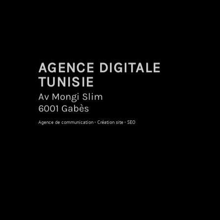
AGENCE DIGITALE
TUNISIE
Av Mongi Slim
6001 Gabès
Agence de communication - Création site - SEO