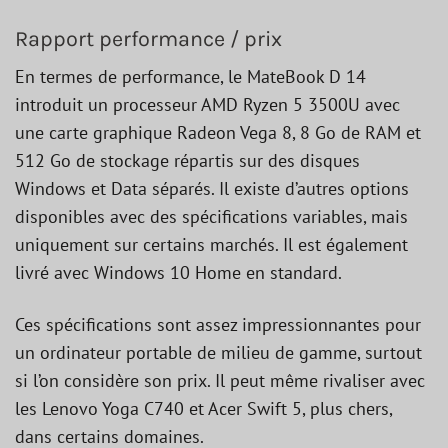
Rapport performance / prix
En termes de performance, le MateBook D 14
introduit un processeur AMD Ryzen 5 3500U avec
une carte graphique Radeon Vega 8, 8 Go de RAM et
512 Go de stockage répartis sur des disques
Windows et Data séparés. Il existe d’autres options
disponibles avec des spécifications variables, mais
uniquement sur certains marchés. Il est également
livré avec Windows 10 Home en standard.
Ces spécifications sont assez impressionnantes pour
un ordinateur portable de milieu de gamme, surtout
si l’on considère son prix. Il peut même rivaliser avec
les Lenovo Yoga C740 et Acer Swift 5, plus chers,
dans certains domaines.