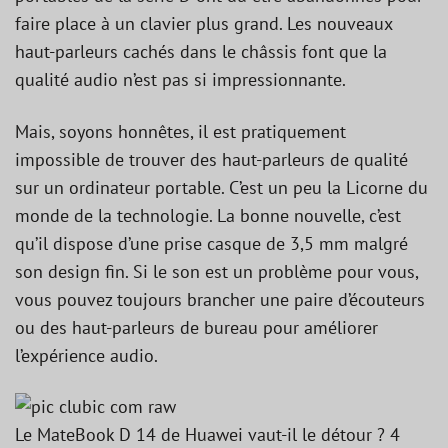
faire place à un clavier plus grand. Les nouveaux
haut-parleurs cachés dans le châssis font que la
qualité audio n’est pas si impressionnante.
Mais, soyons honnêtes, il est pratiquement
impossible de trouver des haut-parleurs de qualité
sur un ordinateur portable. C’est un peu la Licorne du
monde de la technologie. La bonne nouvelle, c’est
qu’il dispose d’une prise casque de 3,5 mm malgré
son design fin. Si le son est un problème pour vous,
vous pouvez toujours brancher une paire d’écouteurs
ou des haut-parleurs de bureau pour améliorer
l’expérience audio.
Le MateBook D 14 de Huawei vaut-il le détour ? 4