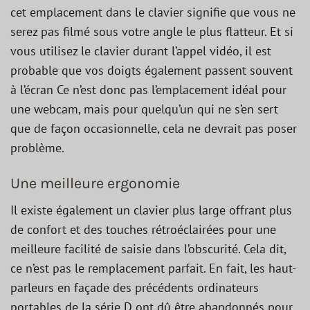
cet emplacement dans le clavier signifie que vous ne
serez pas filmé sous votre angle le plus flatteur. Et si
vous utilisez le clavier durant l’appel vidéo, il est
probable que vos doigts également passent souvent
à l’écran Ce n’est donc pas l’emplacement idéal pour
une webcam, mais pour quelqu’un qui ne s’en sert
que de façon occasionnelle, cela ne devrait pas poser
problème.
Une meilleure ergonomie
Il existe également un clavier plus large offrant plus
de confort et des touches rétroéclairées pour une
meilleure facilité de saisie dans l’obscurité. Cela dit,
ce n’est pas le remplacement parfait. En fait, les haut-
parleurs en façade des précédents ordinateurs
portables de la série D ont dû être abandonnés pour