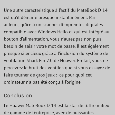
Une autre caractéristique à l’actif du MateBook D 14
est qu’il démarre presque instantanément. Par
ailleurs, grâce à un scanner d’empreintes digitales
compatible avec Windows Hello et qui est intégré au
bouton d’alimentation, vous n’aurez pas non plus
besoin de saisir votre mot de passe. Il est également
presque silencieux grâce à l’inclusion du système de
ventilation Shark Fin 2.0 de Huawei. En fait, vous ne
percevrez le bruit des ventilos que si vous essayez de
faire tourner de gros jeux : ce pour quoi cet
ordinateur n’a pas été conçu à l’origine.
Conclusion
Le Huawei MateBook D 14 est la star de l’offre milieu
de gamme de l’entreprise, avec de puissantes