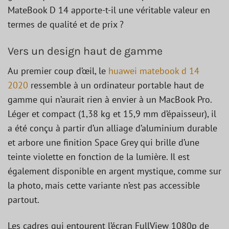
MateBook D 14 apporte-t-il une véritable valeur en
termes de qualité et de prix ?
Vers un design haut de gamme
Au premier coup d’œil, le
huawei matebook d 14
2020
ressemble à un ordinateur portable haut de
gamme qui n’aurait rien à envier à un MacBook Pro.
Léger et compact (1,38 kg et 15,9 mm d’épaisseur), il
a été conçu à partir d’un alliage d’aluminium durable
et arbore une finition Space Grey qui brille d’une
teinte violette en fonction de la lumière. Il est
également disponible en argent mystique, comme sur
la photo, mais cette variante n’est pas accessible
partout.
Les cadres qui entourent l’écran FullView 1080p de