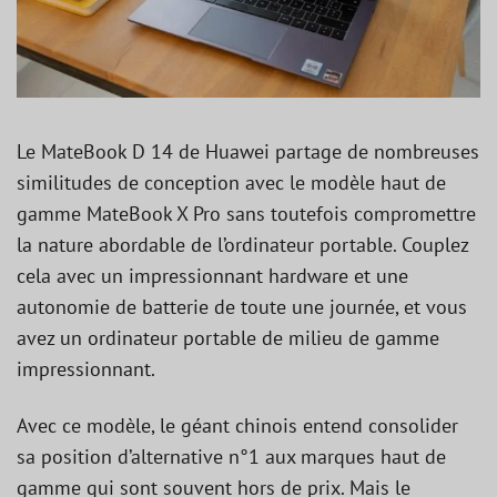
Le MateBook D 14 de Huawei partage de nombreuses
similitudes de conception avec le modèle haut de
gamme MateBook X Pro sans toutefois compromettre
la nature abordable de l’ordinateur portable. Couplez
cela avec un impressionnant hardware et une
autonomie de batterie de toute une journée, et vous
avez un ordinateur portable de milieu de gamme
impressionnant.
Avec ce modèle, le géant chinois entend consolider
sa position d’alternative n°1 aux marques haut de
gamme qui sont souvent hors de prix. Mais le