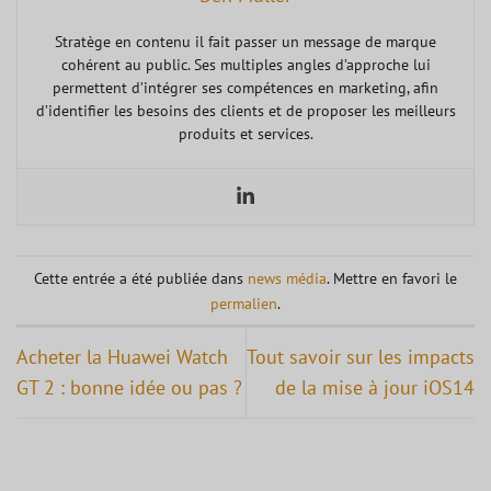
Stratège en contenu il fait passer un message de marque
cohérent au public. Ses multiples angles d’approche lui
permettent d’intégrer ses compétences en marketing, afin
d’identifier les besoins des clients et de proposer les meilleurs
produits et services.
Cette entrée a été publiée dans
news média
. Mettre en favori le
permalien
.
Acheter la Huawei Watch
Tout savoir sur les impacts
GT 2 : bonne idée ou pas ?
de la mise à jour iOS14