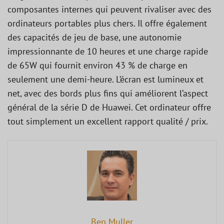
composantes internes qui peuvent rivaliser avec des
ordinateurs portables plus chers. Il offre également
des capacités de jeu de base, une autonomie
impressionnante de 10 heures et une charge rapide
de 65W qui fournit environ 43 % de charge en
seulement une demi-heure. L’écran est lumineux et
net, avec des bords plus fins qui améliorent l’aspect
général de la série D de Huawei. Cet ordinateur offre
tout simplement un excellent rapport qualité / prix.
Ben Muller